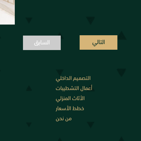
التالي
السابق
التصميم الداخلي
أعمال التشطيبات
الأثاث المنزلي
خطط الأسعار
من نحن