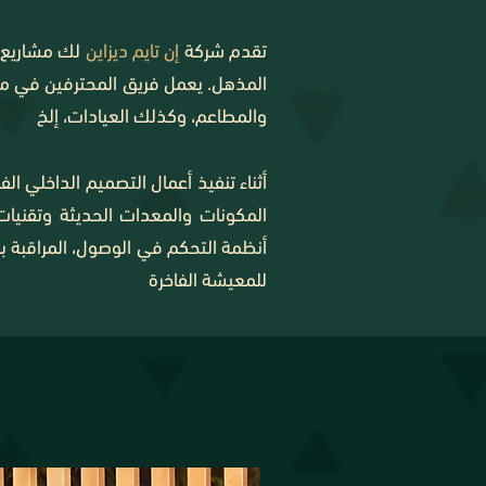
تقدم شركة
إن تايم ديزاين
لك مشاريع تج
المذهل. يعمل فريق المحترفين في مجمو
والمطاعم، وكذلك العيادات، إلخ
أثناء تنفيذ أعمال التصميم الداخلي 
المكونات والمعدات الحديثة وتقنيا
أنظمة التحكم في الوصول، المراقبة ب
للمعيشة الفاخرة