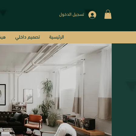
تسجيل الدخول
الرئيسية
تصميم داخلي
هيك