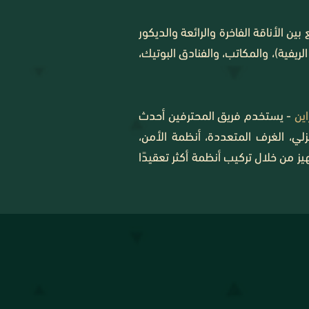
ين الأناقة الفاخرة والرائعة والديكور
يفية)، والمكاتب، والفنادق البوتيك،
اين
- يستخدم فريق المحترفين أحدث
ي، الغرف المتعددة، أنظمة الأمن،
 من خلال تركيب أنظمة أكثر تعقيدًا