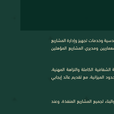
ندسية وخدمات تجهيز وإدارة المشاريع
ماريين ومديري المشاريع المؤهلين
الشفافية الكاملة والنزاهة المهنية،
 الميزانية، مع تقديم عائد إيجابي
بناء لجميع المشاريع المنفذة، وعند