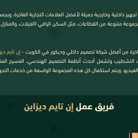
هيز داخلية وخارجية جميلة لأفضل العلامات التجارية الفاخرة، ويجمع ب
عة متنوعة من القطاعات، مثل السكن الراقي (الفيلات، والمنازل الر
الفاخرة من أفضل شركة تصميم داخلي وديكور في الكويت -
إن تايم ديز
ت التشطيب وتشمل أحدث أنظمة التصميم الهندسي، المسرح المنزل
الفيديو. ويتم استكمال كل هذه المجموعة الواسعة من خدمات التجهيز
فريق عمل
إن تايم ديزاين