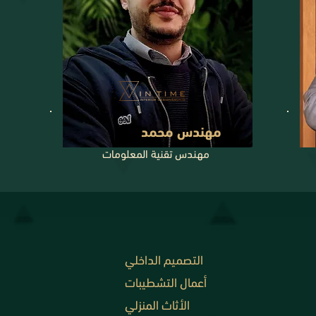
مهندس محمد
مهندس تقنية المعلومات
التصميم الداخلي
أعمال التشطيبات
الأثاث المنزلي