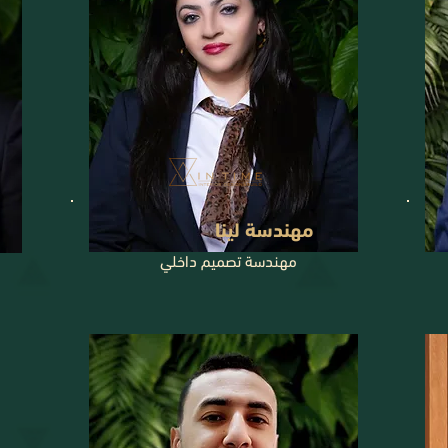
مهندسة لينا
مهندسة تصميم داخلي