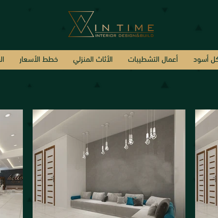
ل أسود
أعمال التشطيبات
الأثاث المنزلي
خطط الأسعار
ال